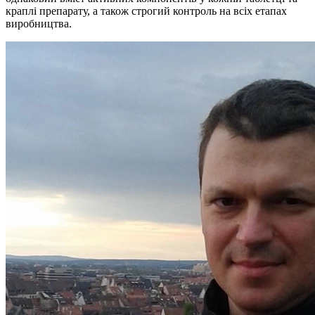
краплі препарату, а також строгий контроль на всіх етапах
виробництва.