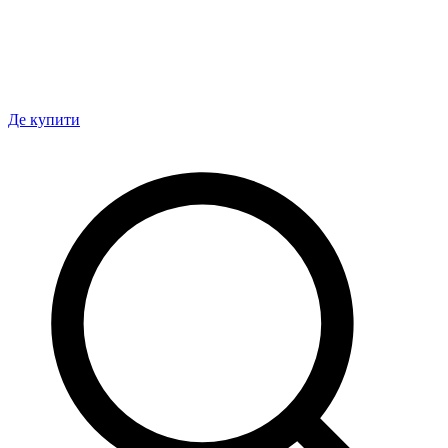
Де купити