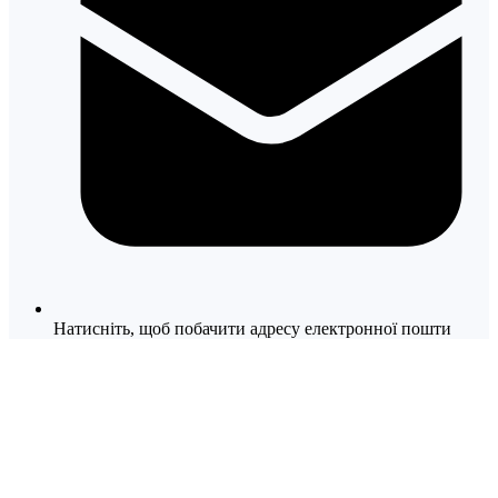
Натисніть, щоб побачити адресу електронної пошти