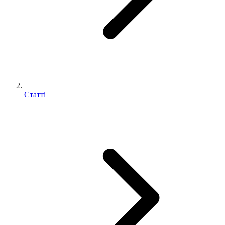
Статті