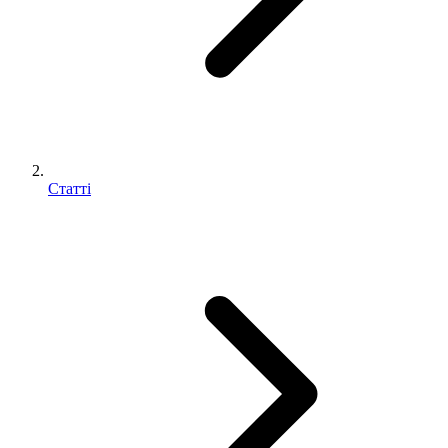
Статті