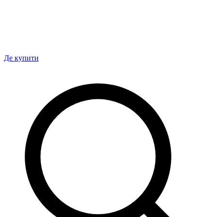
Де купити