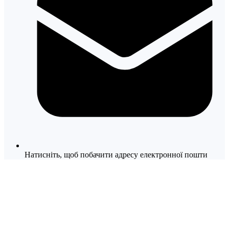
Натисніть, щоб побачити адресу електронної пошти