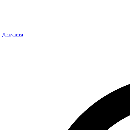
Де купити