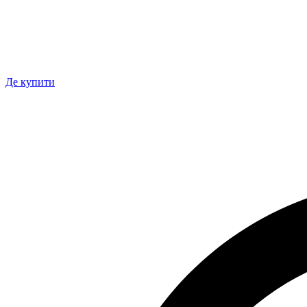
Де купити