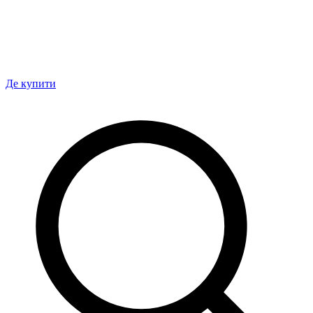
Де купити