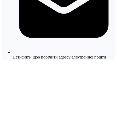
Натисніть, щоб побачити адресу електронної пошти