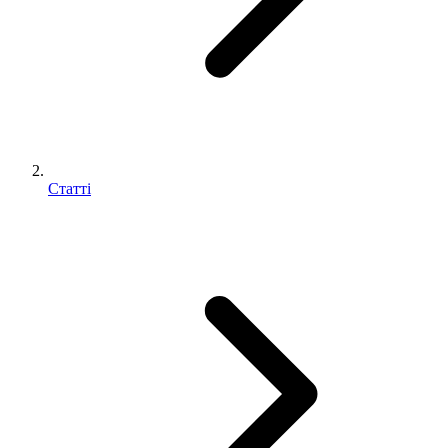
Статті