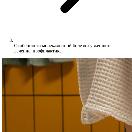
Особенности мочекаменной болезни у женщин:
лечение, профилактика