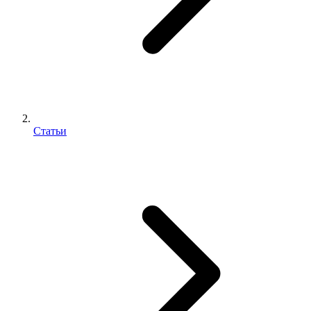
Статьи