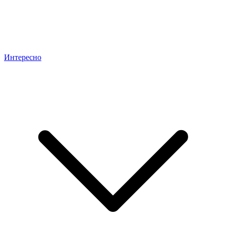
Интересно