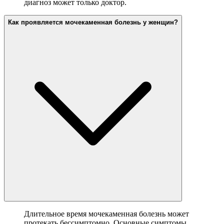
диагноз может только доктор.
Как проявляется мочекаменная болезнь у женщин?
Длительное время мочекаменная болезнь может
протекать бессимптомно. Основные симптомы