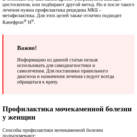
цистоскопом, или подбирают другой метод. Но и после такого
лечения нужна профилактика рецидива МКБ –
метафилактика. Для этих целей также отлично подходит
®
9
Канефрон
Н
.
Важно!
Информацию из данной статьи нельзя
использовать для самодиагностики и
самолечения. Для постановки правильного
диагноза и назначения лечения следует всегда
обращаться к врачу.
Профилактика мочекаменной болезни
у женщин
Способы профилактики мочекаменной болезни
подразумевают: