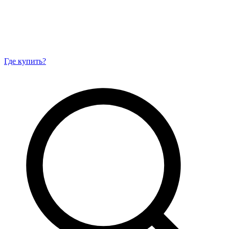
Где купить?