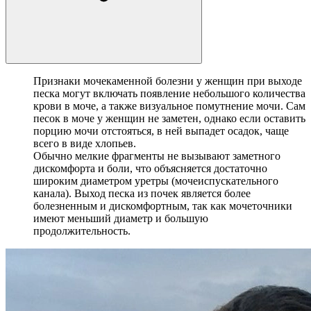
Признаки мочекаменной болезни у женщин при выходе
песка могут включать появление небольшого количества
крови в моче, а также визуальное помутнение мочи. Сам
песок в моче у женщин не заметен, однако если оставить
порцию мочи отстояться, в ней выпадет осадок, чаще
всего в виде хлопьев.
Обычно мелкие фрагменты не вызывают заметного
дискомфорта и боли, что объясняется достаточно
широким диаметром уретры (мочеиспускательного
канала). Выход песка из почек является более
болезненным и дискомфортным, так как мочеточники
имеют меньший диаметр и большую
продолжительность.