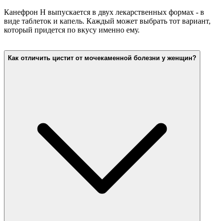
Канефрон Н выпускается в двух лекарственных формах - в
виде таблеток и капель. Каждый может выбрать тот вариант,
который придется по вкусу именно ему.
Как отличить цистит от мочекаменной болезни у женщин?