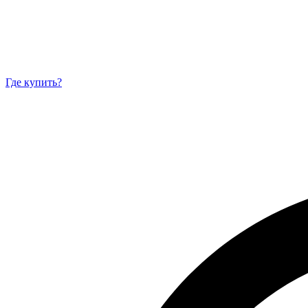
Где купить?