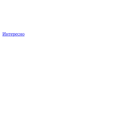
Интересно