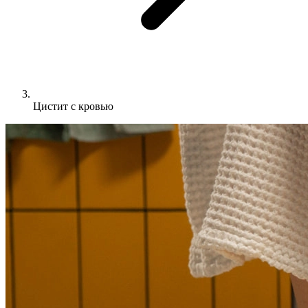
Цистит с кровью