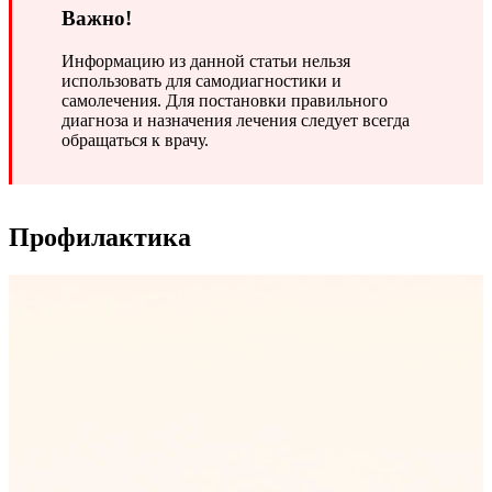
Важно!
Информацию из данной статьи нельзя
использовать для самодиагностики и
самолечения. Для постановки правильного
диагноза и назначения лечения следует всегда
обращаться к врачу.
Профилактика