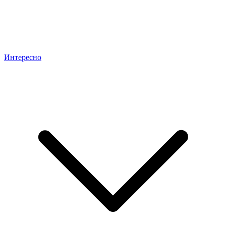
Интересно