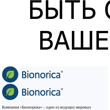
Компания «Бионорика» ‒ один из ведущих мировых