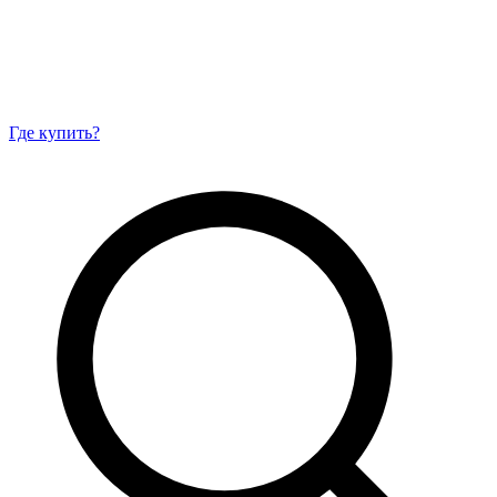
Где купить?