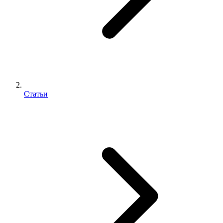
Статьи