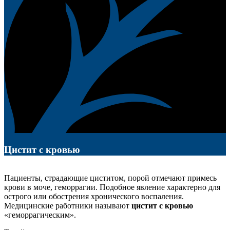
Цистит с кровью
Пациенты, страдающие циститом, порой отмечают примесь
крови в моче, геморрагии. Подобное явление характерно для
острого или обострения хронического воспаления.
Медицинские работники называют
цистит с кровью
«геморрагическим».