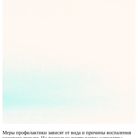
Меры профилактики зависят от вида и причины воспаления