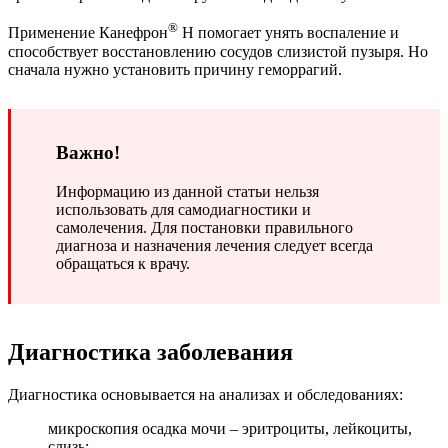
®
Применение Канефрон
Н помогает унять воспаление и
способствует восстановлению сосудов слизистой пузыря. Но
сначала нужно установить причину геморрагий.
Важно!
Информацию из данной статьи нельзя
использовать для самодиагностики и
самолечения. Для постановки правильного
диагноза и назначения лечения следует всегда
обращаться к врачу.
Диагностика заболевания
Диагностика основывается на анализах и обследованиях:
микроскопия осадка мочи – эритроциты, лейкоциты,
слизь;