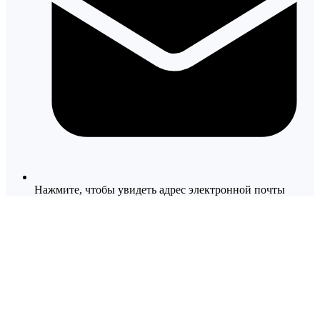
Нажмите, чтобы увидеть адрес электронной почты