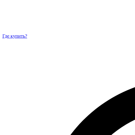
Где купить?