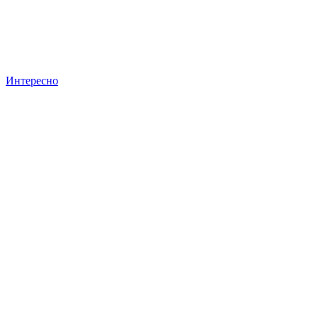
Интересно